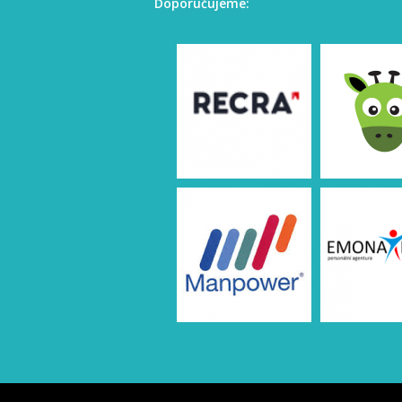
Doporučujeme: