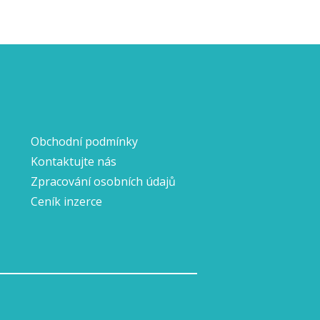
Obchodní podmínky
Kontaktujte nás
Zpracování osobních údajů
Ceník inzerce