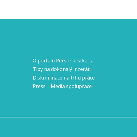
O portálu Personalistka.cz
Tipy na dokonalý inzerát
Diskriminace na trhu práce
Press | Media spolupráce