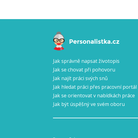
Jak správně napsat životopis
Jak se chovat při pohovoru
Jak najít práci svých snů
Jak hledat práci přes pracovní portál
Jak se orientovat v nabídkách práce
Jak být úspěšný ve svém oboru