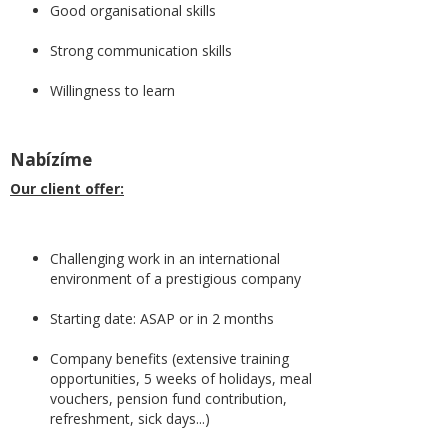
Good organisational skills
Strong communication skills
Willingness to learn
Nabízíme
Our client offer:
Challenging work in an international
environment of a prestigious company
Starting date: ASAP or in 2 months
Company benefits (extensive training
opportunities, 5 weeks of holidays, meal
vouchers, pension fund contribution,
refreshment, sick days...)