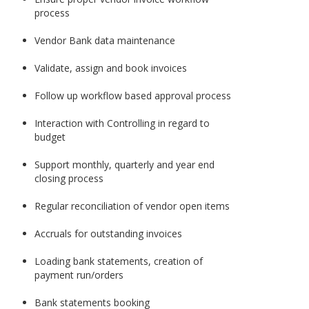
process
Vendor Bank data maintenance
Validate, assign and book invoices
Follow up workflow based approval process
Interaction with Controlling in regard to
budget
Support monthly, quarterly and year end
closing process
Regular reconciliation of vendor open items
Accruals for outstanding invoices
Loading bank statements, creation of
payment run/orders
Bank statements booking