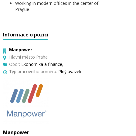
Working in modern offices in the center of
Prague
Informace o pozici
Manpower
Hlavní město Praha
Obor:
Ekonomika a finance,
Typ pracovního poměru:
Plný úvazek
Manpower