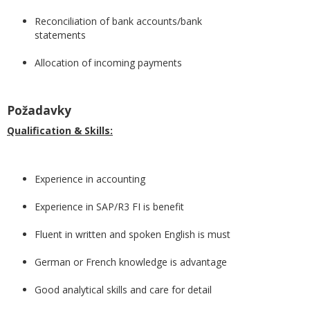
Reconciliation of bank accounts/bank
statements
Allocation of incoming payments
Požadavky
Qualification & Skills:
Experience in accounting
Experience in SAP/R3 FI is benefit
Fluent in written and spoken English is must
German or French knowledge is advantage
Good analytical skills and care for detail