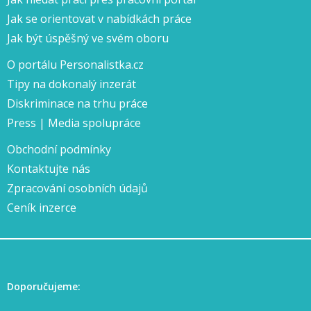
Jak se orientovat v nabídkách práce
Jak být úspěšný ve svém oboru
O portálu Personalistka.cz
Tipy na dokonalý inzerát
Diskriminace na trhu práce
Press | Media spolupráce
Obchodní podmínky
Kontaktujte nás
Zpracování osobních údajů
Ceník inzerce
Doporučujeme: