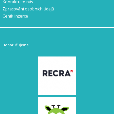
Kontaktujte nás
Zpracování osobních údajů
Ceník inzerce
Doporučujeme: