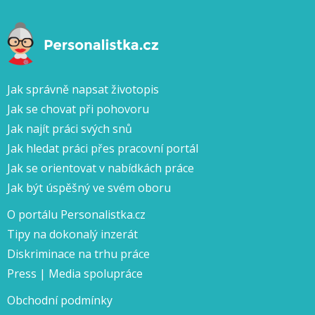
Jak správně napsat životopis
Jak se chovat při pohovoru
Jak najít práci svých snů
Jak hledat práci přes pracovní portál
Jak se orientovat v nabídkách práce
Jak být úspěšný ve svém oboru
O portálu Personalistka.cz
Tipy na dokonalý inzerát
Diskriminace na trhu práce
Press | Media spolupráce
Obchodní podmínky