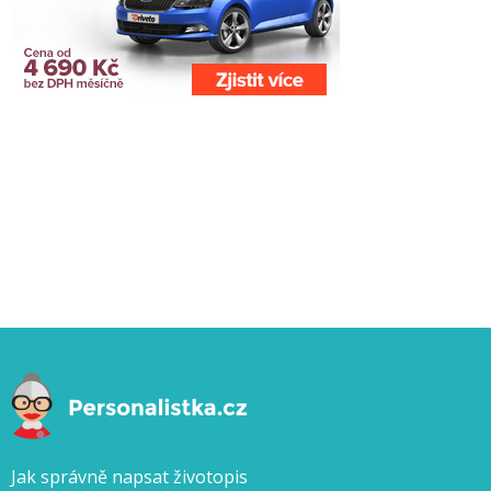
Jak správně napsat životopis