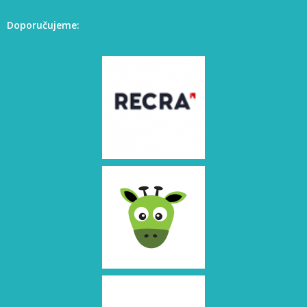
Doporučujeme: