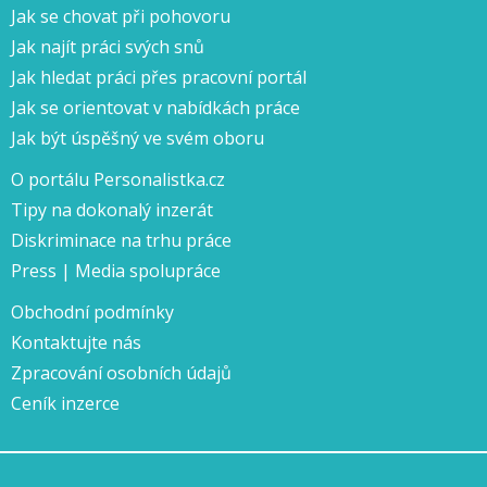
Jak se chovat při pohovoru
Jak najít práci svých snů
Jak hledat práci přes pracovní portál
Jak se orientovat v nabídkách práce
Jak být úspěšný ve svém oboru
O portálu Personalistka.cz
Tipy na dokonalý inzerát
Diskriminace na trhu práce
Press | Media spolupráce
Obchodní podmínky
Kontaktujte nás
Zpracování osobních údajů
Ceník inzerce