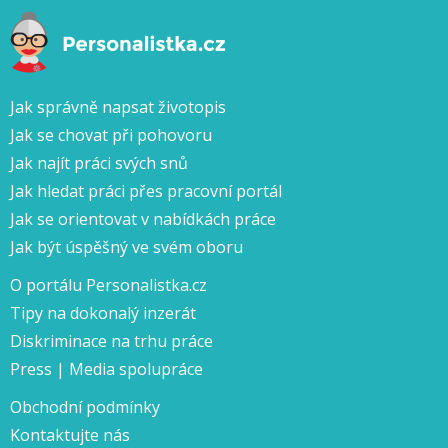
Jak správně napsat životopis
Jak se chovat při pohovoru
Jak najít práci svých snů
Jak hledat práci přes pracovní portál
Jak se orientovat v nabídkách práce
Jak být úspěšný ve svém oboru
O portálu Personalistka.cz
Tipy na dokonalý inzerát
Diskriminace na trhu práce
Press | Media spolupráce
Obchodní podmínky
Kontaktujte nás