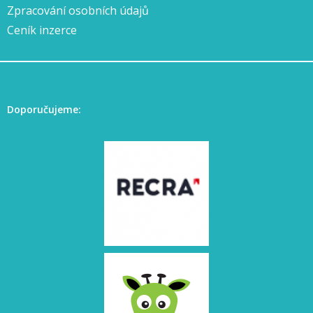
Zpracování osobních údajů
Ceník inzerce
Doporučujeme: