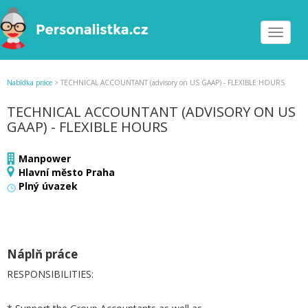
Toggle
navigat
Nabídka práce
>
TECHNICAL ACCOUNTANT (advisory on US GAAP) - FLEXIBLE HOURS
TECHNICAL ACCOUNTANT (ADVISORY ON US
GAAP) - FLEXIBLE HOURS
Manpower
Hlavní město Praha
Plný úvazek
Náplň práce
RESPONSIBILITIES: