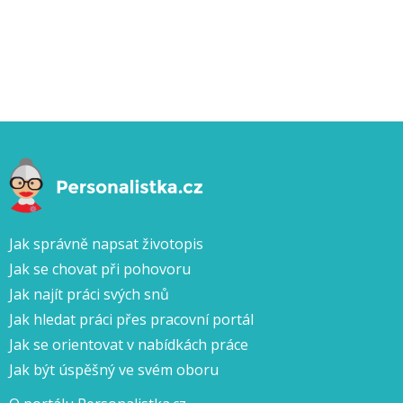
Jak správně napsat životopis
Jak se chovat při pohovoru
Jak najít práci svých snů
Jak hledat práci přes pracovní portál
Jak se orientovat v nabídkách práce
Jak být úspěšný ve svém oboru