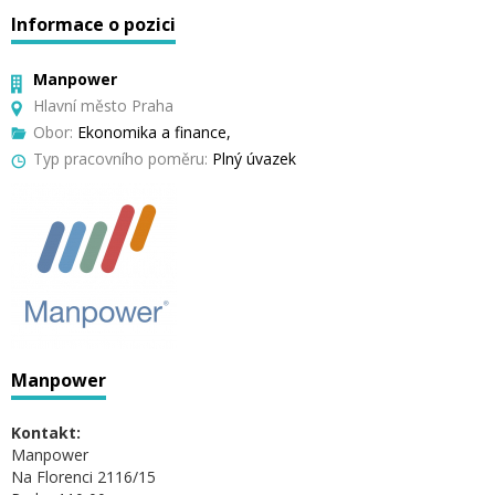
Informace o pozici
Manpower
Hlavní město Praha
Obor:
Ekonomika a finance,
Typ pracovního poměru:
Plný úvazek
Manpower
Kontakt:
Manpower
Na Florenci 2116/15