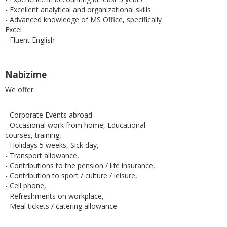
- Excellent analytical and organizational skills
- Advanced knowledge of MS Office, specifically
Excel
- Fluent English
Nabízíme
We offer:
- Corporate Events abroad
- Occasional work from home, Educational
courses, training,
- Holidays 5 weeks, Sick day,
- Transport allowance,
- Contributions to the pension / life insurance,
- Contribution to sport / culture / leisure,
- Cell phone,
- Refreshments on workplace,
- Meal tickets / catering allowance