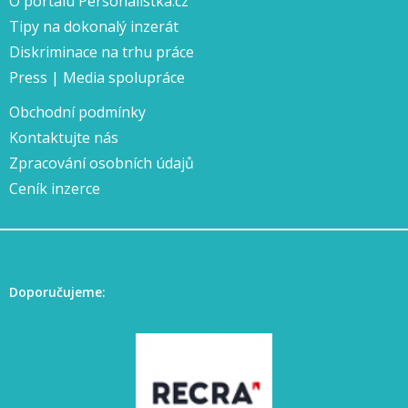
O portálu Personalistka.cz
Tipy na dokonalý inzerát
Diskriminace na trhu práce
Press | Media spolupráce
Obchodní podmínky
Kontaktujte nás
Zpracování osobních údajů
Ceník inzerce
Doporučujeme: