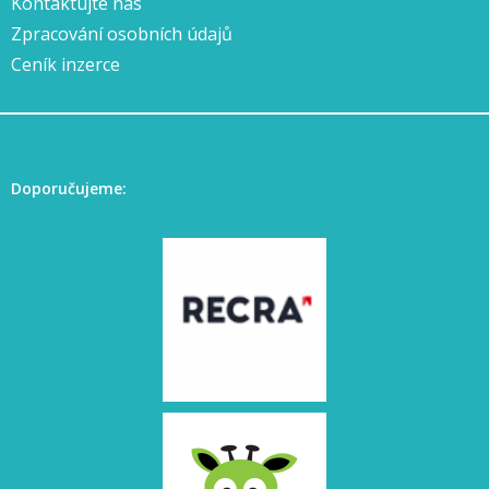
Kontaktujte nás
Zpracování osobních údajů
Ceník inzerce
Doporučujeme: