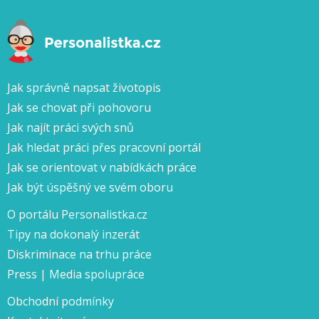
Jak správně napsat životopis
Jak se chovat při pohovoru
Jak najít práci svých snů
Jak hledat práci přes pracovní portál
Jak se orientovat v nabídkách práce
Jak být úspěšný ve svém oboru
O portálu Personalistka.cz
Tipy na dokonalý inzerát
Diskriminace na trhu práce
Press | Media spolupráce
Obchodní podmínky