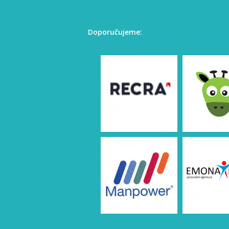
Doporučujeme: