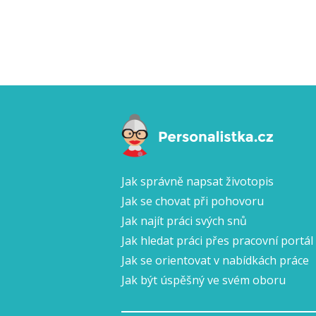
Jak správně napsat životopis
Jak se chovat při pohovoru
Jak najít práci svých snů
Jak hledat práci přes pracovní portál
Jak se orientovat v nabídkách práce
Jak být úspěšný ve svém oboru