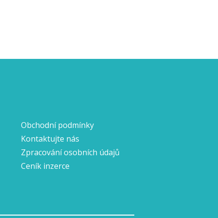
Obchodní podmínky
Kontaktujte nás
Zpracování osobních údajů
Ceník inzerce