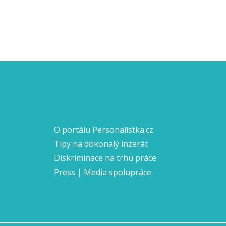
O portálu Personalistka.cz
Tipy na dokonalý inzerát
Diskriminace na trhu práce
Press | Media spolupráce