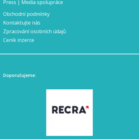
Press | Media spolupráce
Obchodní podmínky
Kontaktujte nás
Zpracování osobních údajů
Ceník inzerce
Doporučujeme: