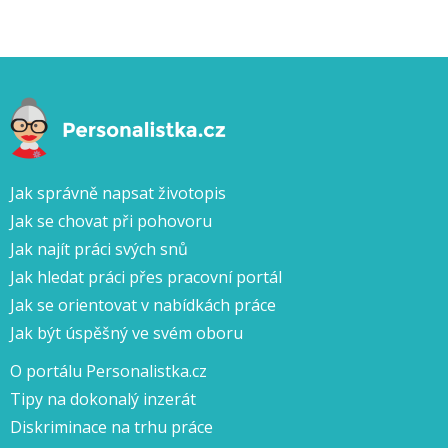
Jak správně napsat životopis
Jak se chovat při pohovoru
Jak najít práci svých snů
Jak hledat práci přes pracovní portál
Jak se orientovat v nabídkách práce
Jak být úspěšný ve svém oboru
O portálu Personalistka.cz
Tipy na dokonalý inzerát
Diskriminace na trhu práce