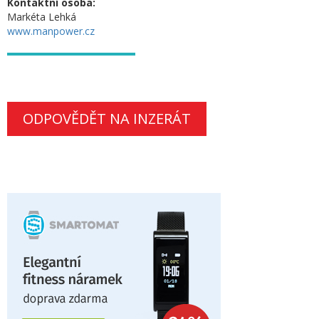
Kontaktní osoba:
Markéta Lehká
www.manpower.cz
ODPOVĚDĚT NA INZERÁT