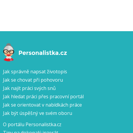
Jak správně napsat životopis
Jak se chovat při pohovoru
Jak najít práci svých snů
Jak hledat práci přes pracovní portál
Jak se orientovat v nabídkách práce
Jak být úspěšný ve svém oboru
O portálu Personalistka.cz
Tipy na dokonalý inzerát