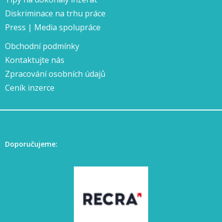
Diskriminace na trhu práce
Press | Media spolupráce
Obchodní podmínky
Kontaktujte nás
Zpracování osobních údajů
Ceník inzerce
Doporučujeme: