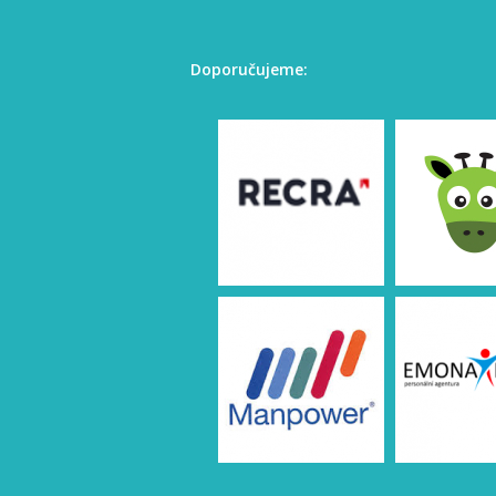
Doporučujeme: