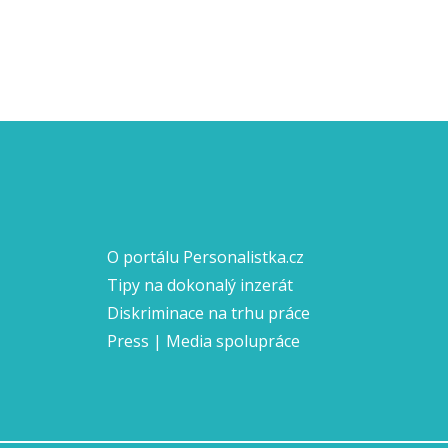
O portálu Personalistka.cz
Tipy na dokonalý inzerát
Diskriminace na trhu práce
Press | Media spolupráce