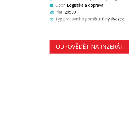
Obor:
Logistika a doprava,
Plat:
20500
Typ pracovního poměru:
Plný úvazek
ODPOVĚDĚT NA INZERÁT