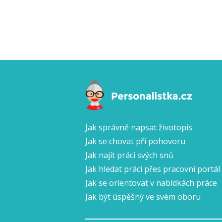
Jak správně napsat životopis
Jak se chovat při pohovoru
Jak najít práci svých snů
Jak hledat práci přes pracovní portál
Jak se orientovat v nabídkách práce
Jak být úspěšný ve svém oboru