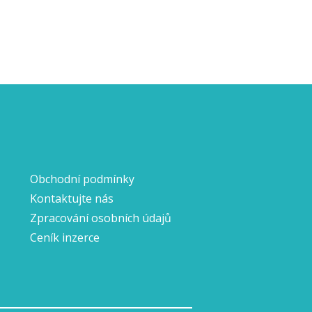
Obchodní podmínky
Kontaktujte nás
Zpracování osobních údajů
Ceník inzerce