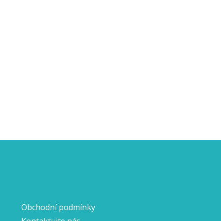
Obchodní podmínky