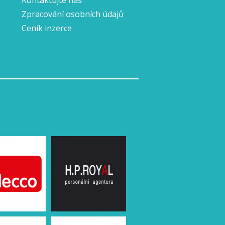
Kontaktujte nás
Zpracování osobních údajů
Ceník inzerce