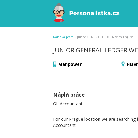
Nabídka práce
>
Junior GENERAL LEDGER with English
JUNIOR GENERAL LEDGER WI
Manpower
Hlav
Náplň práce
GL Accountant
For our Prague location we are searching f
Accountant.