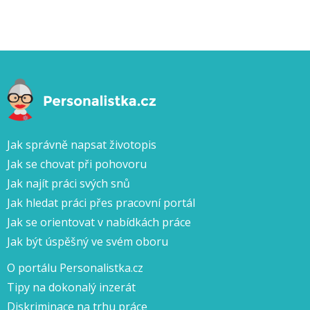
Jak správně napsat životopis
Jak se chovat při pohovoru
Jak najít práci svých snů
Jak hledat práci přes pracovní portál
Jak se orientovat v nabídkách práce
Jak být úspěšný ve svém oboru
O portálu Personalistka.cz
Tipy na dokonalý inzerát
Diskriminace na trhu práce