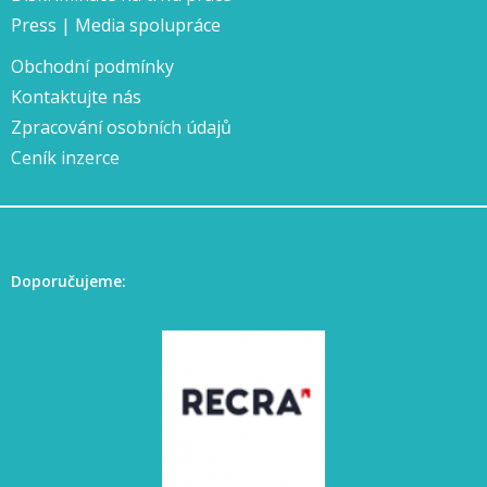
Press | Media spolupráce
Obchodní podmínky
Kontaktujte nás
Zpracování osobních údajů
Ceník inzerce
Doporučujeme: