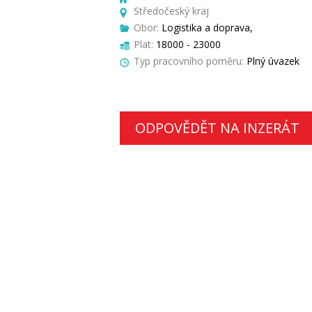
Středočeský kraj
Obor:
Logistika a doprava,
Plat:
18000 - 23000
Typ pracovního poměru:
Plný úvazek
ODPOVĚDĚT NA INZERÁT