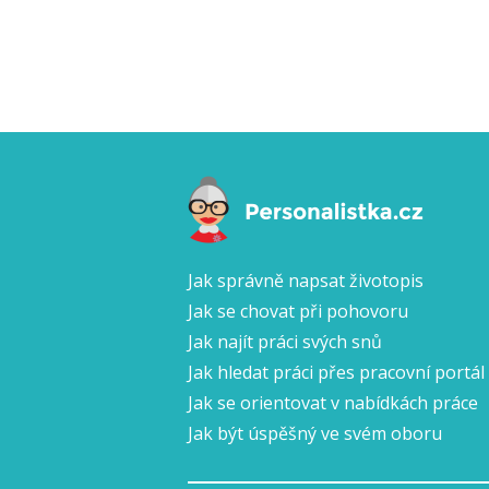
Jak správně napsat životopis
Jak se chovat při pohovoru
Jak najít práci svých snů
Jak hledat práci přes pracovní portál
Jak se orientovat v nabídkách práce
Jak být úspěšný ve svém oboru