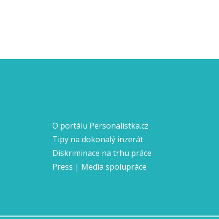
O portálu Personalistka.cz
Tipy na dokonalý inzerát
Diskriminace na trhu práce
Press | Media spolupráce