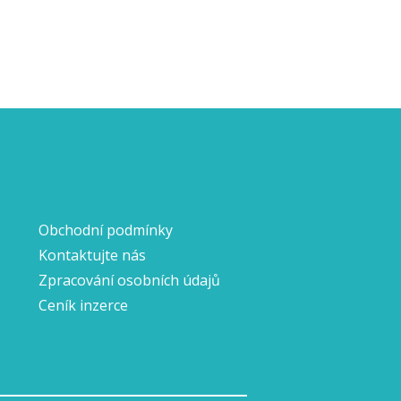
Obchodní podmínky
Kontaktujte nás
Zpracování osobních údajů
Ceník inzerce