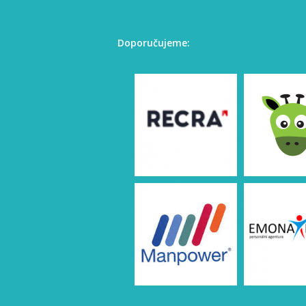
Doporučujeme: