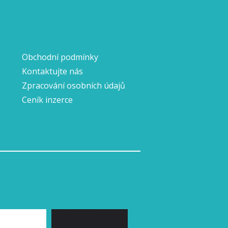
Obchodní podmínky
Kontaktujte nás
Zpracování osobních údajů
Ceník inzerce