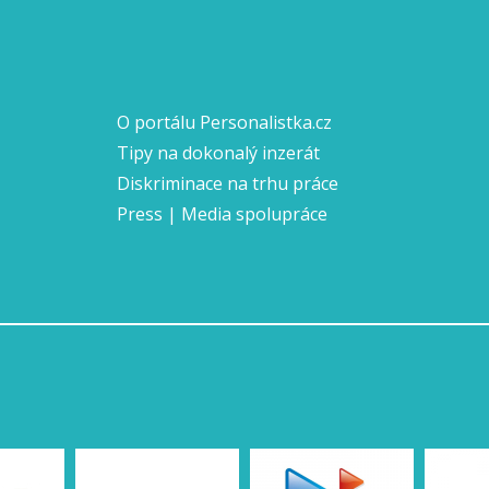
O portálu Personalistka.cz
Tipy na dokonalý inzerát
Diskriminace na trhu práce
Press | Media spolupráce