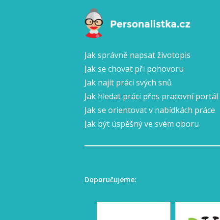
Jak správně napsat životopis
Jak se chovat při pohovoru
Jak najít práci svých snů
Jak hledat práci přes pracovní portál
Jak se orientovat v nabídkách práce
Jak být úspěšný ve svém oboru
Doporučujeme: