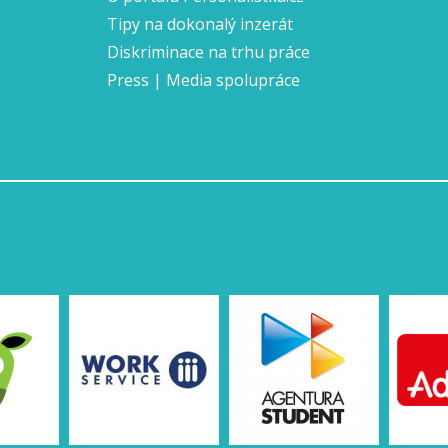
Tipy na dokonalý inzerát
Diskriminace na trhu práce
Press | Media spolupráce