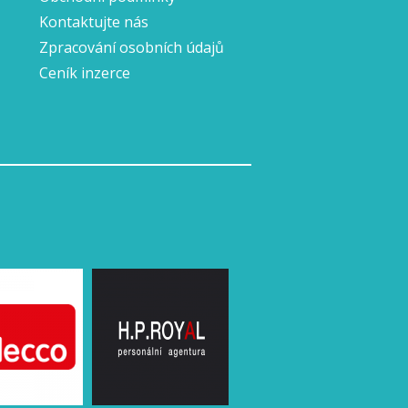
Kontaktujte nás
Zpracování osobních údajů
Ceník inzerce