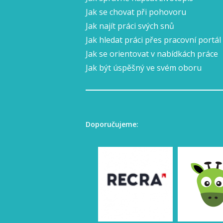
Jak se chovat při pohovoru
Jak najít práci svých snů
Jak hledat práci přes pracovní portál
Jak se orientovat v nabídkách práce
Jak být úspěšný ve svém oboru
Doporučujeme: