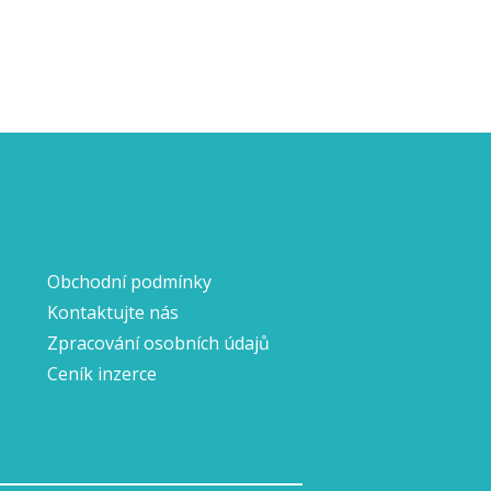
Obchodní podmínky
Kontaktujte nás
Zpracování osobních údajů
Ceník inzerce