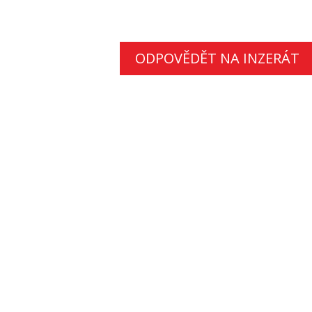
ODPOVĚDĚT NA INZERÁT