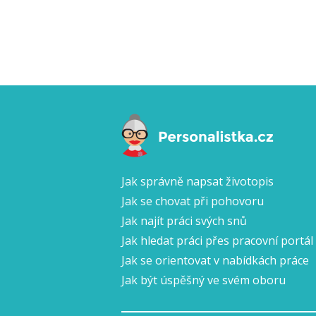
Jak správně napsat životopis
Jak se chovat při pohovoru
Jak najít práci svých snů
Jak hledat práci přes pracovní portál
Jak se orientovat v nabídkách práce
Jak být úspěšný ve svém oboru