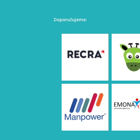
Doporučujeme: