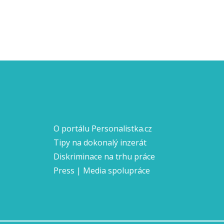
O portálu Personalistka.cz
Tipy na dokonalý inzerát
Diskriminace na trhu práce
Press | Media spolupráce