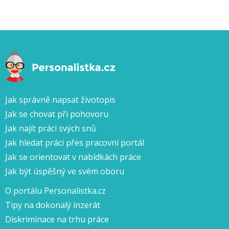
Jak správně napsat životopis
Jak se chovat při pohovoru
Jak najít práci svých snů
Jak hledat práci přes pracovní portál
Jak se orientovat v nabídkách práce
Jak být úspěšný ve svém oboru
O portálu Personalistka.cz
Tipy na dokonalý inzerát
Diskriminace na trhu práce