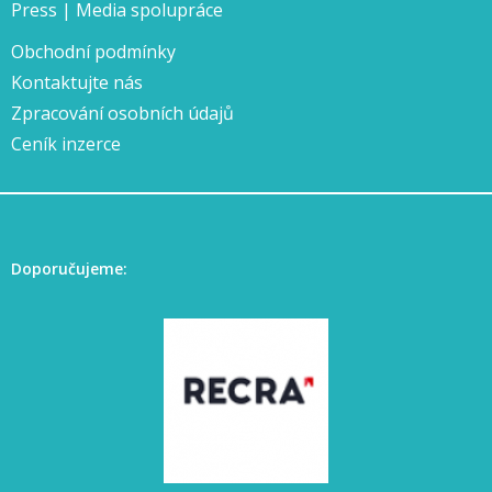
Press | Media spolupráce
Obchodní podmínky
Kontaktujte nás
Zpracování osobních údajů
Ceník inzerce
Doporučujeme: