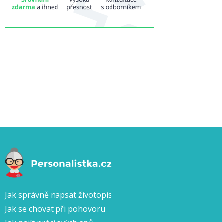
Jak správně napsat životopis
Jak se chovat při pohovoru