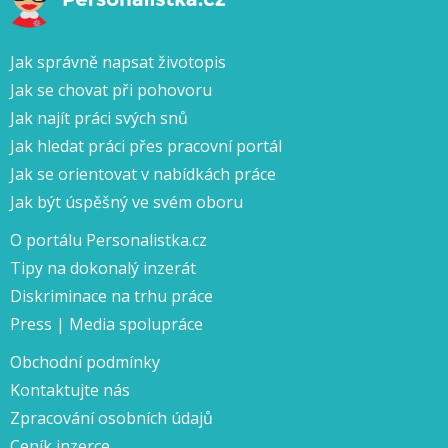
Jak správně napsat životopis
Jak se chovat při pohovoru
Jak najít práci svých snů
Jak hledat práci přes pracovní portál
Jak se orientovat v nabídkách práce
Jak být úspěšný ve svém oboru
O portálu Personalistka.cz
Tipy na dokonalý inzerát
Diskriminace na trhu práce
Press | Media spolupráce
Obchodní podmínky
Kontaktujte nás
Zpracování osobních údajů
Ceník inzerce