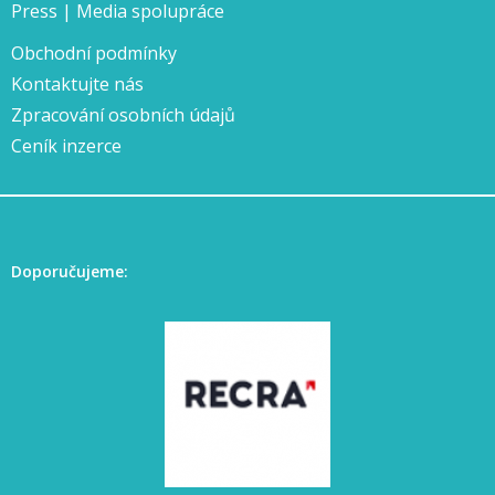
Press | Media spolupráce
Obchodní podmínky
Kontaktujte nás
Zpracování osobních údajů
Ceník inzerce
Doporučujeme: