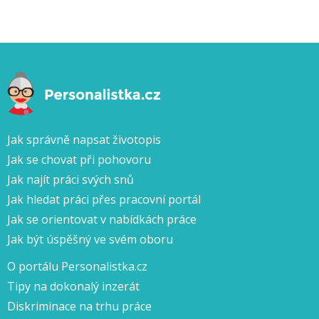
Jak správně napsat životopis
Jak se chovat při pohovoru
Jak najít práci svých snů
Jak hledat práci přes pracovní portál
Jak se orientovat v nabídkách práce
Jak být úspěšný ve svém oboru
O portálu Personalistka.cz
Tipy na dokonalý inzerát
Diskriminace na trhu práce