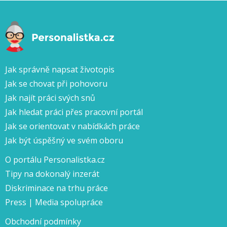
Jak správně napsat životopis
Jak se chovat při pohovoru
Jak najít práci svých snů
Jak hledat práci přes pracovní portál
Jak se orientovat v nabídkách práce
Jak být úspěšný ve svém oboru
O portálu Personalistka.cz
Tipy na dokonalý inzerát
Diskriminace na trhu práce
Press | Media spolupráce
Obchodní podmínky