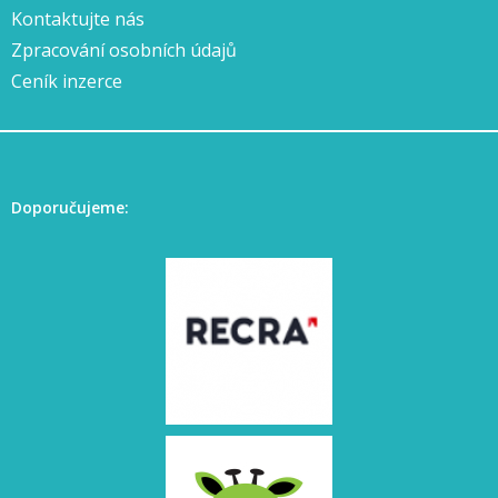
Kontaktujte nás
Zpracování osobních údajů
Ceník inzerce
Doporučujeme: