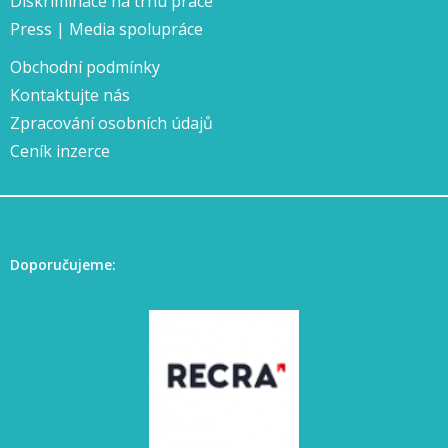
Diskriminace na trhu práce
Press | Media spolupráce
Obchodní podmínky
Kontaktujte nás
Zpracování osobních údajů
Ceník inzerce
Doporučujeme: