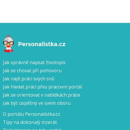
Jak správně napsat životopis
Jak se chovat při pohovoru
Jak najít práci svých snů
Jak hledat práci přes pracovní portál
Jak se orientovat v nabídkách práce
Jak být úspěšný ve svém oboru
O portálu Personalistka.cz
Tipy na dokonalý inzerát