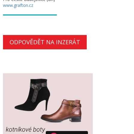
www.grafton.cz
ODPOVĚDĚT NA INZERÁT