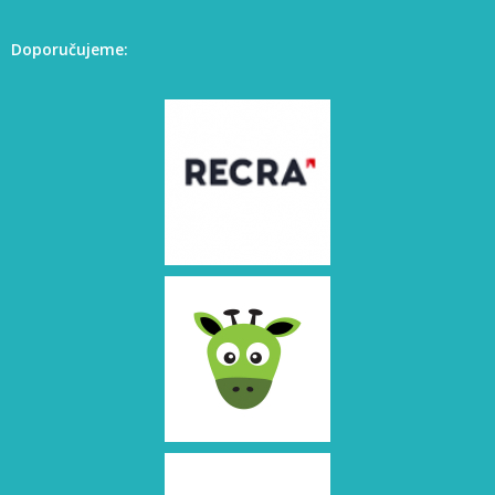
Doporučujeme: