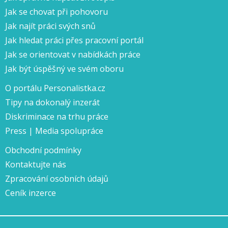
Jak se chovat při pohovoru
Jak najít práci svých snů
Jak hledat práci přes pracovní portál
Jak se orientovat v nabídkách práce
Jak být úspěšný ve svém oboru
O portálu Personalistka.cz
Tipy na dokonalý inzerát
Diskriminace na trhu práce
Press | Media spolupráce
Obchodní podmínky
Kontaktujte nás
Zpracování osobních údajů
Ceník inzerce