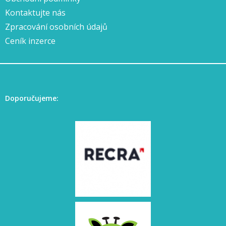
Kontaktujte nás
Zpracování osobních údajů
Ceník inzerce
Doporučujeme: