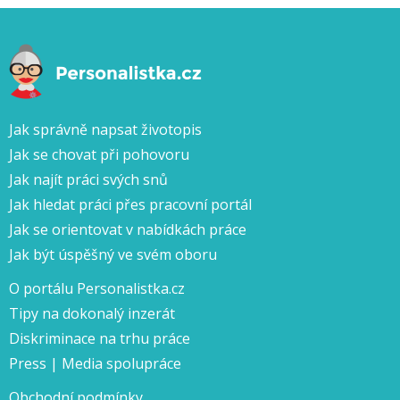
Jak správně napsat životopis
Jak se chovat při pohovoru
Jak najít práci svých snů
Jak hledat práci přes pracovní portál
Jak se orientovat v nabídkách práce
Jak být úspěšný ve svém oboru
O portálu Personalistka.cz
Tipy na dokonalý inzerát
Diskriminace na trhu práce
Press | Media spolupráce
Obchodní podmínky