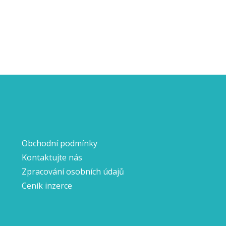
Obchodní podmínky
Kontaktujte nás
Zpracování osobních údajů
Ceník inzerce