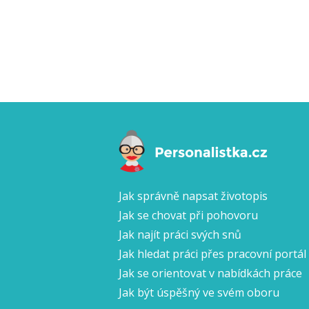
Jak správně napsat životopis
Jak se chovat při pohovoru
Jak najít práci svých snů
Jak hledat práci přes pracovní portál
Jak se orientovat v nabídkách práce
Jak být úspěšný ve svém oboru