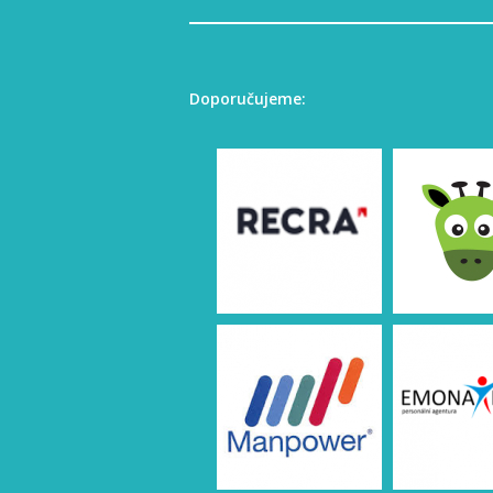
Doporučujeme: