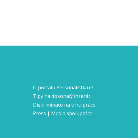
O portálu Personalistka.cz
Tipy na dokonalý inzerát
Diskriminace na trhu práce
Press | Media spolupráce