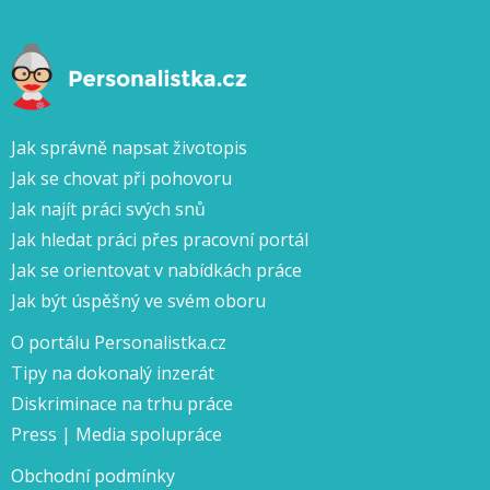
Jak správně napsat životopis
Jak se chovat při pohovoru
Jak najít práci svých snů
Jak hledat práci přes pracovní portál
Jak se orientovat v nabídkách práce
Jak být úspěšný ve svém oboru
O portálu Personalistka.cz
Tipy na dokonalý inzerát
Diskriminace na trhu práce
Press | Media spolupráce
Obchodní podmínky