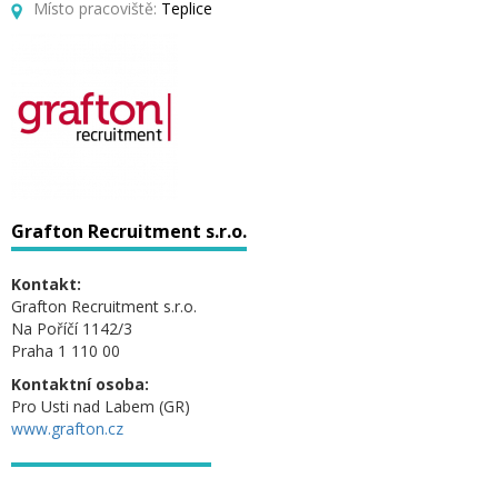
Místo pracoviště:
Teplice
Grafton Recruitment s.r.o.
Kontakt:
Grafton Recruitment s.r.o.
Na Poříčí 1142/3
Praha 1 110 00
Kontaktní osoba:
Pro Usti nad Labem (GR)
www.grafton.cz