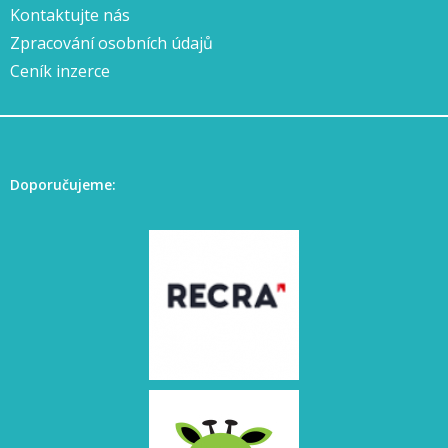
Kontaktujte nás
Zpracování osobních údajů
Ceník inzerce
Doporučujeme: