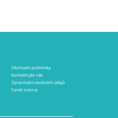
Obchodní podmínky
Kontaktujte nás
Zpracování osobních údajů
Ceník inzerce