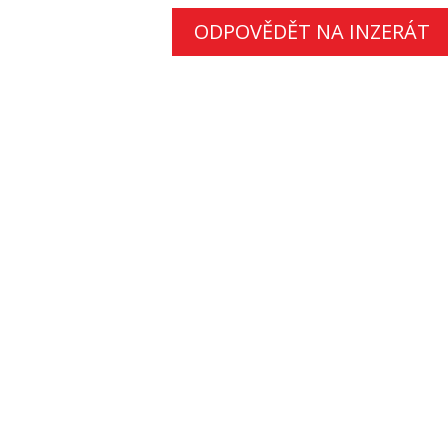
ODPOVĚDĚT NA INZERÁT