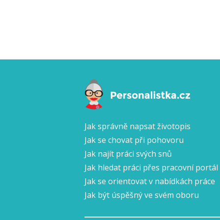
Jak správně napsat životopis
Jak se chovat při pohovoru
Jak najít práci svých snů
Jak hledat práci přes pracovní portál
Jak se orientovat v nabídkách práce
Jak být úspěšný ve svém oboru