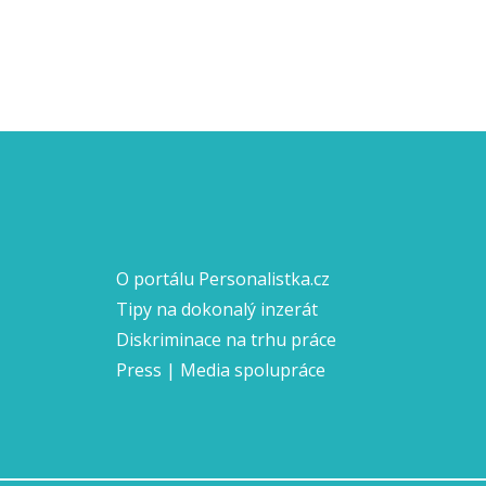
O portálu Personalistka.cz
Tipy na dokonalý inzerát
Diskriminace na trhu práce
Press | Media spolupráce