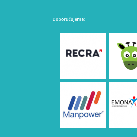
Doporučujeme: