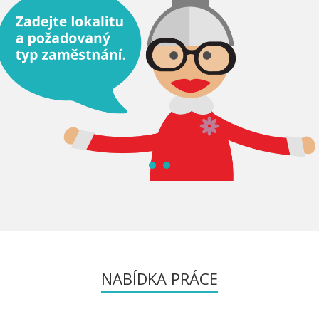
NABÍDKA PRÁCE