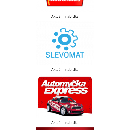
Aktuální nabídka
Aktuální nabídka
Aktuální nabídka