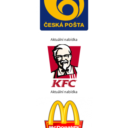
Aktuální nabídka
Aktuální nabídka