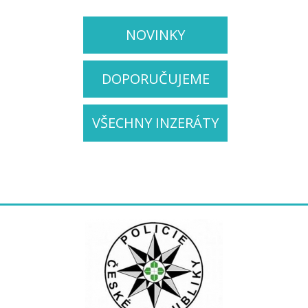
NOVINKY
DOPORUČUJEME
VŠECHNY INZERÁTY