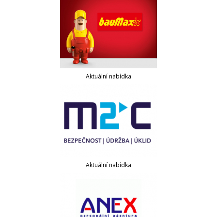
Aktuální nabídka
Aktuální nabídka