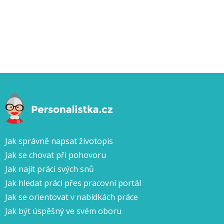
Jak správně napsat životopis
Jak se chovat při pohovoru
Jak najít práci svých snů
Jak hledat práci přes pracovní portál
Jak se orientovat v nabídkách práce
Jak být úspěšný ve svém oboru