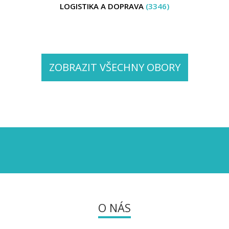
LOGISTIKA A DOPRAVA
(3346)
ZOBRAZIT VŠECHNY OBORY
O NÁS