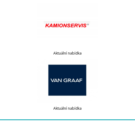
Aktuální nabídka
Aktuální nabídka