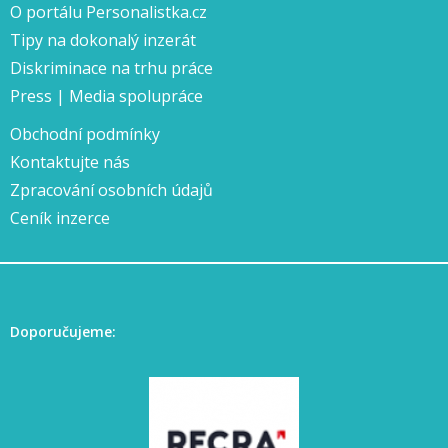
O portálu Personalistka.cz
Tipy na dokonalý inzerát
Diskriminace na trhu práce
Press | Media spolupráce
Obchodní podmínky
Kontaktujte nás
Zpracování osobních údajů
Ceník inzerce
Doporučujeme: