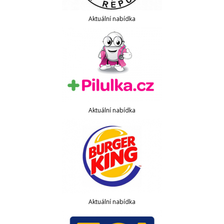
Aktuální nabídka
Aktuální nabídka
Aktuální nabídka