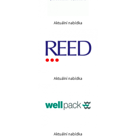
Aktuální nabídka
Aktuální nabídka
Aktuální nabídka