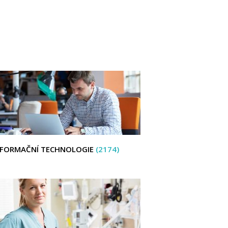
NFORMAČNÍ TECHNOLOGIE
(2174)