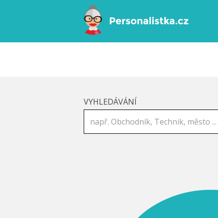
VYHLEDÁVÁNÍ