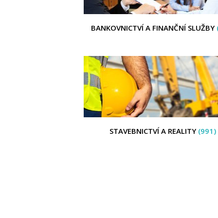
BANKOVNICTVÍ A FINANČNÍ SLUŽBY
STAVEBNICTVÍ A REALITY
(991)