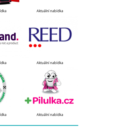
ídka
Aktuální nabídka
ídka
Aktuální nabídka
ídka
Aktuální nabídka