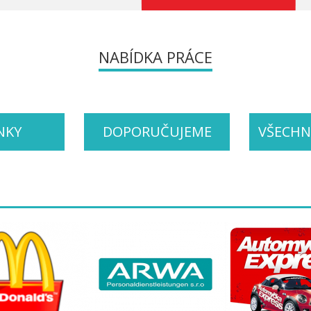
NABÍDKA PRÁCE
NKY
DOPORUČUJEME
VŠECHN