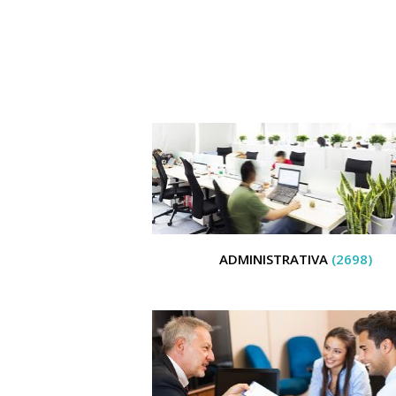
ADMINISTRATIVA
(2698)