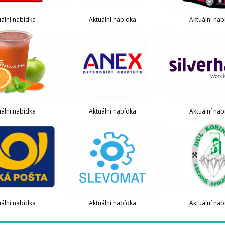
uální nabídka
Aktuální nabídka
Aktuální nab
uální nabídka
Aktuální nabídka
Aktuální nab
uální nabídka
Aktuální nabídka
Aktuální nab