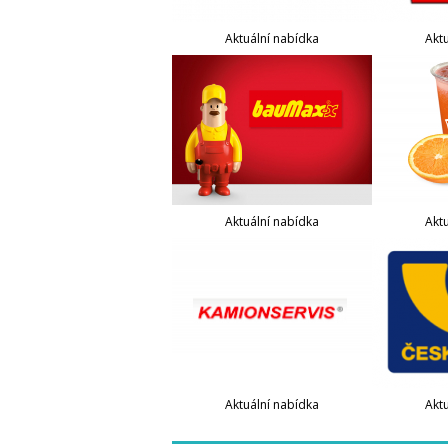
Aktuální nabídka
Akt
Aktuální nabídka
Akt
Aktuální nabídka
Akt