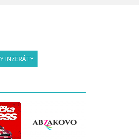
Y INZERÁTY