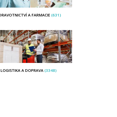
DRAVOTNICTVÍ A FARMACIE
(631)
LOGISTIKA A DOPRAVA
(3348)