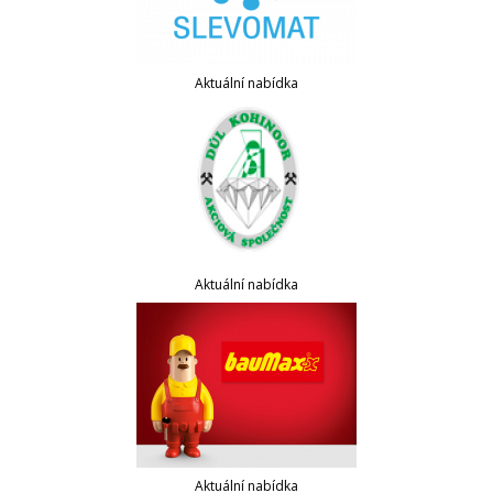
Aktuální nabídka
Aktuální nabídka
Aktuální nabídka