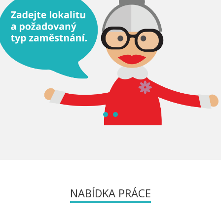
NABÍDKA PRÁCE