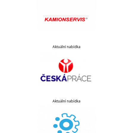
Aktuální nabídka
Aktuální nabídka