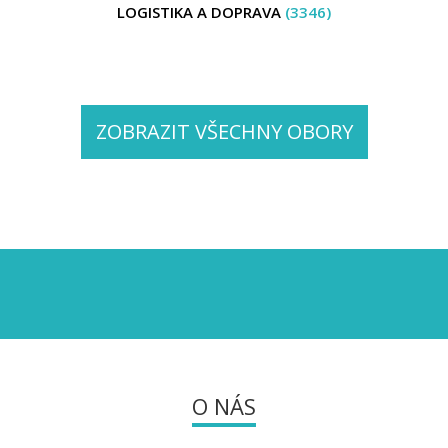
LOGISTIKA A DOPRAVA
(3346)
ZOBRAZIT VŠECHNY OBORY
O NÁS