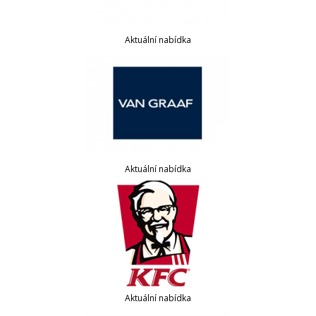
Aktuální nabídka
Aktuální nabídka
Aktuální nabídka