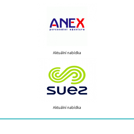
Aktuální nabídka
Aktuální nabídka