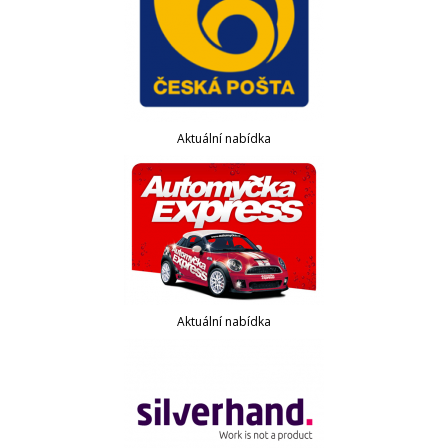
Aktuální nabídka
Aktuální nabídka