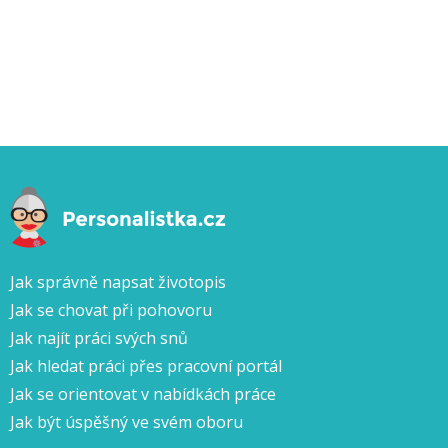
Jak správně napsat životopis
Jak se chovat při pohovoru
Jak najít práci svých snů
Jak hledat práci přes pracovní portál
Jak se orientovat v nabídkách práce
Jak být úspěšný ve svém oboru