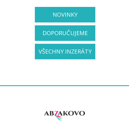
NOVINKY
DOPORUČUJEME
VŠECHNY INZERÁTY