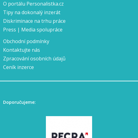
O portálu Personalistka.cz
Tipy na dokonalý inzerát
Diskriminace na trhu práce
Press | Media spolupráce
Obchodní podmínky
Kontaktujte nás
Zpracování osobních údajů
Ceník inzerce
Doporučujeme: