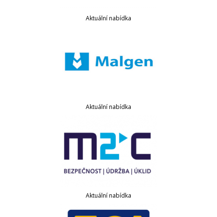
Aktuální nabídka
Aktuální nabídka
Aktuální nabídka