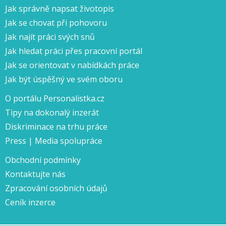
Jak správně napsat životopis
Jak se chovat při pohovoru
Jak najít práci svých snů
Jak hledat práci přes pracovní portál
Jak se orientovat v nabídkách práce
Jak být úspěšný ve svém oboru
O portálu Personalistka.cz
Tipy na dokonalý inzerát
Diskriminace na trhu práce
Press | Media spolupráce
Obchodní podmínky
Kontaktujte nás
Zpracování osobních údajů
Ceník inzerce