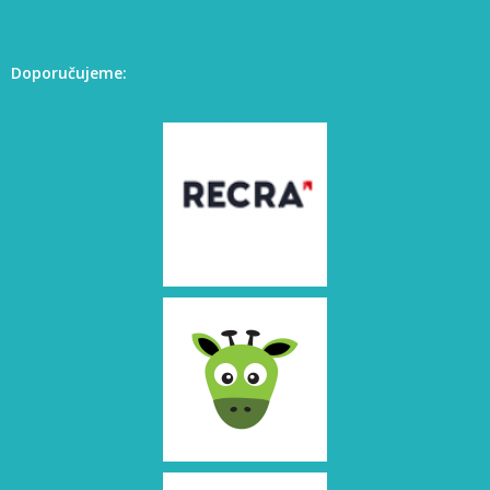
Doporučujeme: