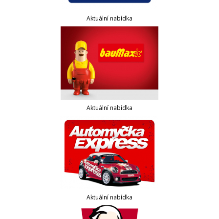
Aktuální nabídka
Aktuální nabídka
Aktuální nabídka