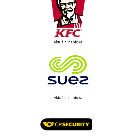
Aktuální nabídka
Aktuální nabídka