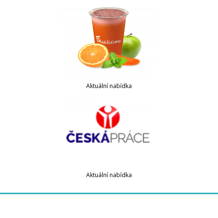
Aktuální nabídka
Aktuální nabídka