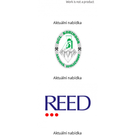
Aktuální nabídka
Aktuální nabídka
Aktuální nabídka