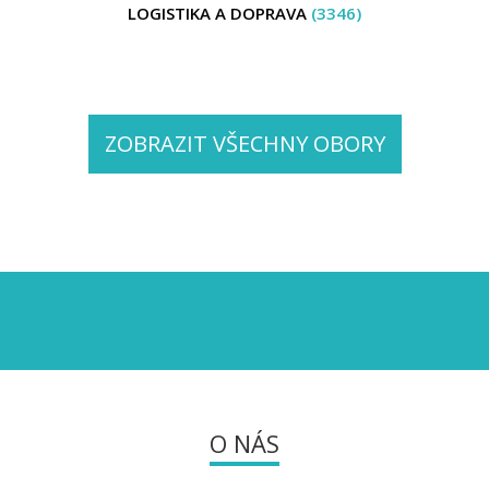
LOGISTIKA A DOPRAVA
(3346)
ZOBRAZIT VŠECHNY OBORY
O NÁS