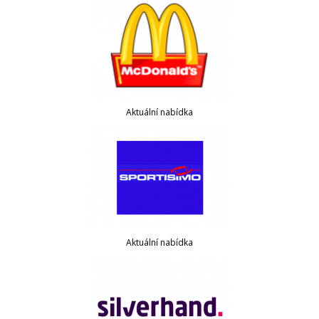
Aktuální nabídka
Aktuální nabídka