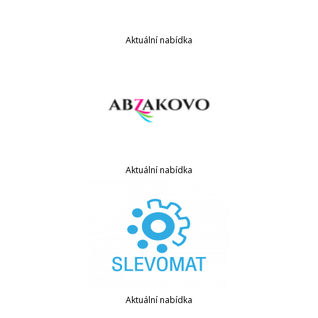
Aktuální nabídka
Aktuální nabídka
Aktuální nabídka