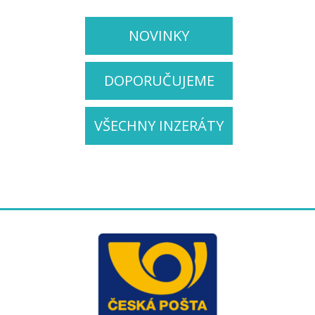
NOVINKY
DOPORUČUJEME
VŠECHNY INZERÁTY