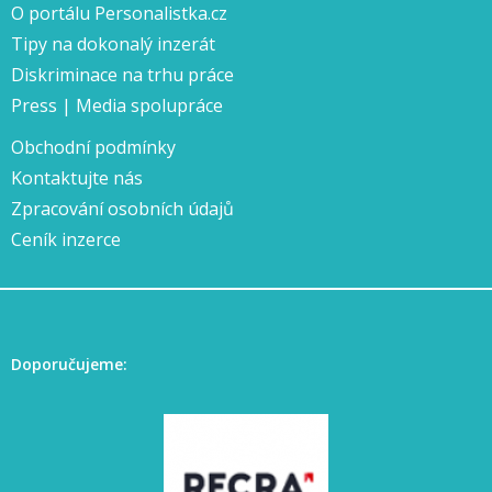
O portálu Personalistka.cz
Tipy na dokonalý inzerát
Diskriminace na trhu práce
Press | Media spolupráce
Obchodní podmínky
Kontaktujte nás
Zpracování osobních údajů
Ceník inzerce
Doporučujeme: