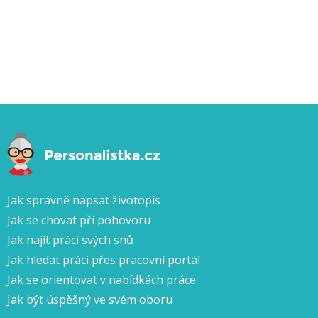
Jak správně napsat životopis
Jak se chovat při pohovoru
Jak najít práci svých snů
Jak hledat práci přes pracovní portál
Jak se orientovat v nabídkách práce
Jak být úspěšný ve svém oboru