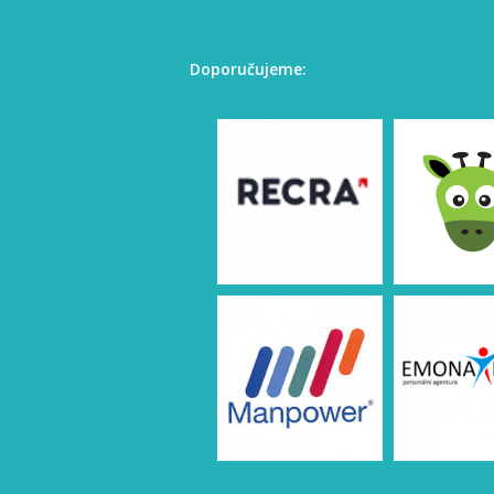
Doporučujeme: