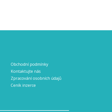
Obchodní podmínky
Kontaktujte nás
Zpracování osobních údajů
Ceník inzerce