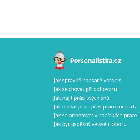
Jak správně napsat životopis
Jak se chovat při pohovoru
Jak najít práci svých snů
Jak hledat práci přes pracovní portál
Jak se orientovat v nabídkách práce
Jak být úspěšný ve svém oboru