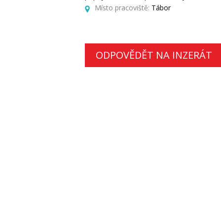
Místo pracoviště:
Tábor
ODPOVĚDĚT NA INZERÁT