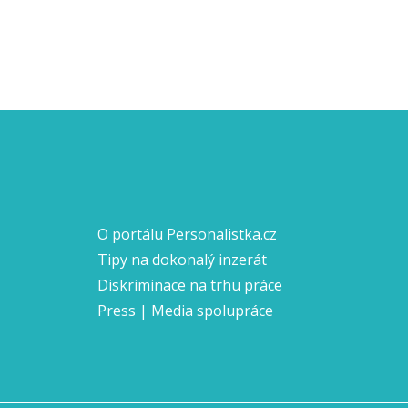
O portálu Personalistka.cz
Tipy na dokonalý inzerát
Diskriminace na trhu práce
Press | Media spolupráce