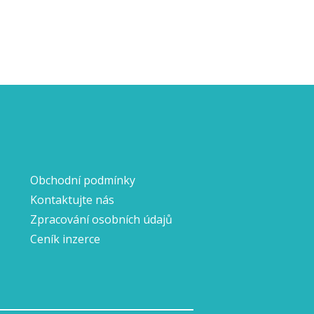
Obchodní podmínky
Kontaktujte nás
Zpracování osobních údajů
Ceník inzerce