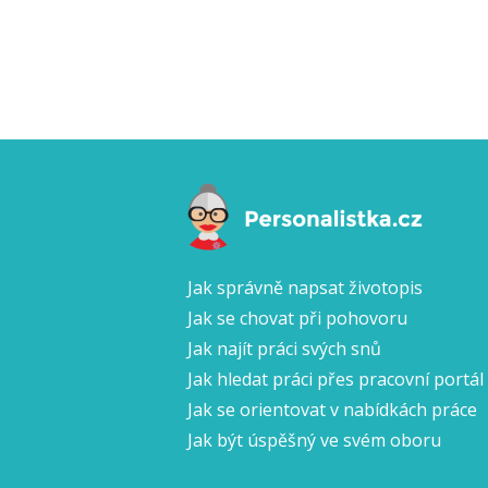
Jak správně napsat životopis
Jak se chovat při pohovoru
Jak najít práci svých snů
Jak hledat práci přes pracovní portál
Jak se orientovat v nabídkách práce
Jak být úspěšný ve svém oboru