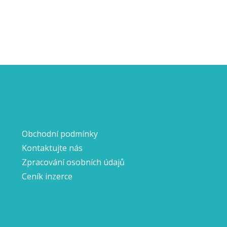
Obchodní podmínky
Kontaktujte nás
Zpracování osobních údajů
Ceník inzerce