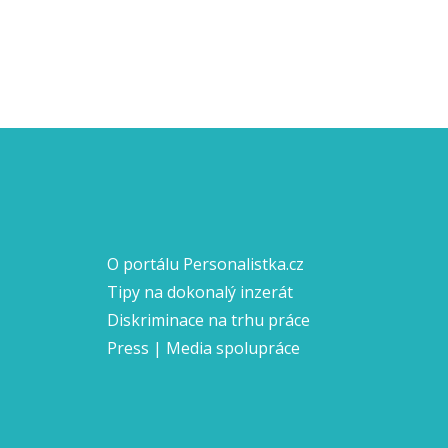
O portálu Personalistka.cz
Tipy na dokonalý inzerát
Diskriminace na trhu práce
Press | Media spolupráce