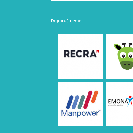
Doporučujeme: