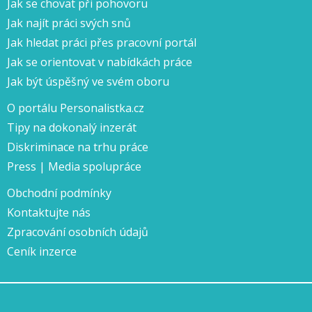
Jak se chovat při pohovoru
Jak najít práci svých snů
Jak hledat práci přes pracovní portál
Jak se orientovat v nabídkách práce
Jak být úspěšný ve svém oboru
O portálu Personalistka.cz
Tipy na dokonalý inzerát
Diskriminace na trhu práce
Press | Media spolupráce
Obchodní podmínky
Kontaktujte nás
Zpracování osobních údajů
Ceník inzerce