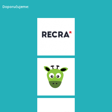
Doporučujeme: