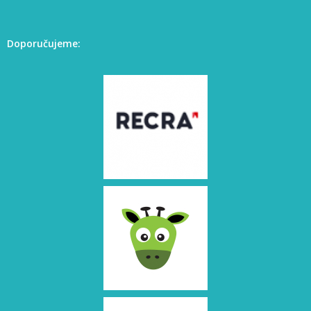
Doporučujeme: