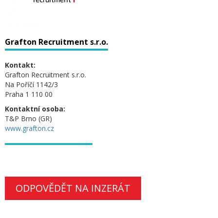
Grafton Recruitment s.r.o.
Kontakt:
Grafton Recruitment s.r.o.
Na Poříčí 1142/3
Praha 1 110 00
Kontaktní osoba:
T&P Brno (GR)
www.grafton.cz
ODPOVĚDĚT NA INZERÁT