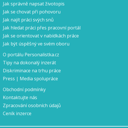
Jak správně napsat životopis
Jak se chovat při pohovoru
Jak najít práci svých snů
Jak hledat práci přes pracovní portál
Jak se orientovat v nabídkách práce
Jak být úspěšný ve svém oboru
O portálu Personalistka.cz
Tipy na dokonalý inzerát
Diskriminace na trhu práce
Press | Media spolupráce
Obchodní podmínky
Kontaktujte nás
Zpracování osobních údajů
Ceník inzerce