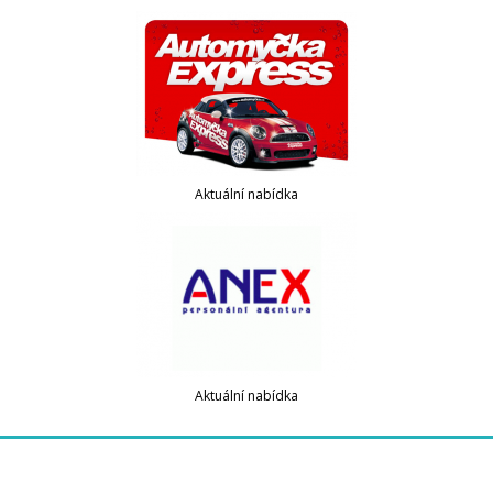
Aktuální nabídka
Aktuální nabídka