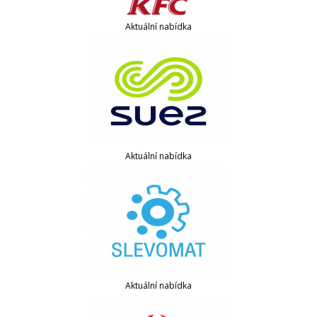
Aktuální nabídka
Aktuální nabídka
Aktuální nabídka