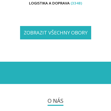
LOGISTIKA A DOPRAVA
(3348)
ZOBRAZIT VŠECHNY OBORY
O NÁS