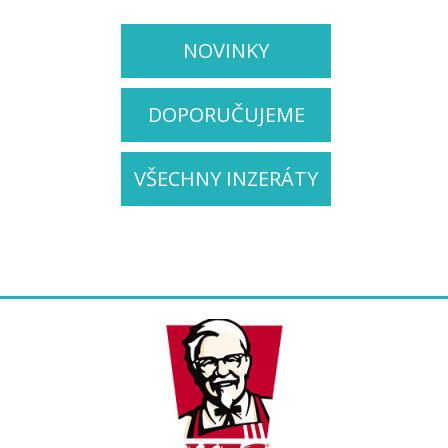
NOVINKY
DOPORUČUJEME
VŠECHNY INZERÁTY