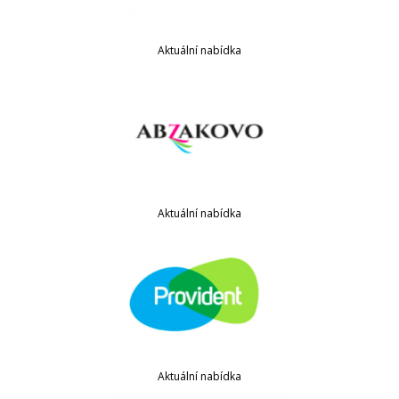
Aktuální nabídka
Aktuální nabídka
Aktuální nabídka