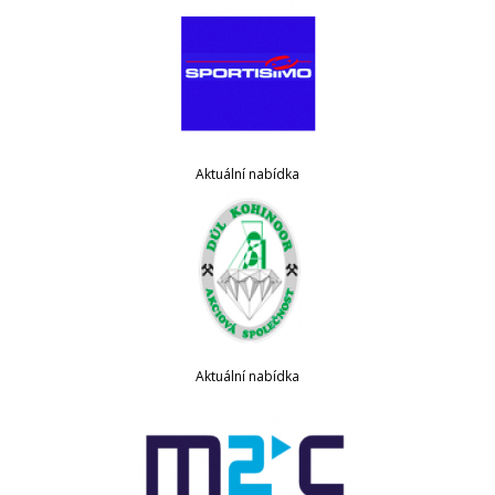
Aktuální nabídka
Aktuální nabídka