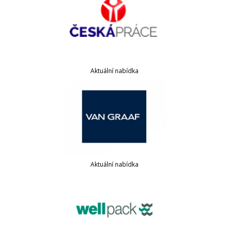
Aktuální nabídka
Aktuální nabídka