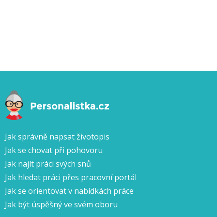
Jak správně napsat životopis
Jak se chovat při pohovoru
Jak najít práci svých snů
Jak hledat práci přes pracovní portál
Jak se orientovat v nabídkách práce
Jak být úspěšný ve svém oboru