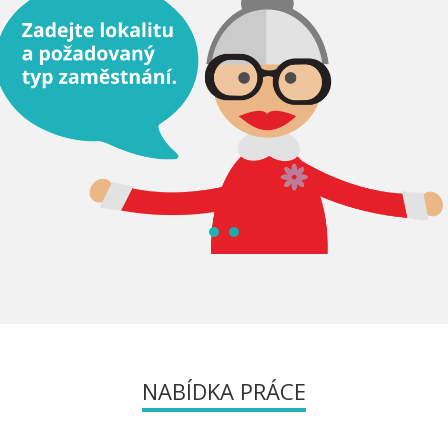
NABÍDKA PRÁCE