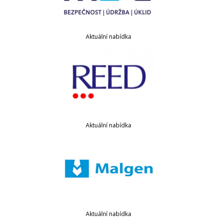
Aktuální nabídka
Aktuální nabídka
Aktuální nabídka