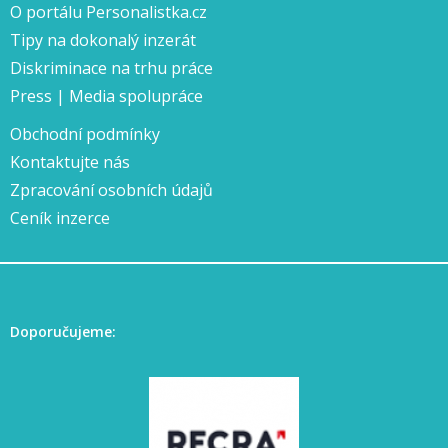
O portálu Personalistka.cz
Tipy na dokonalý inzerát
Diskriminace na trhu práce
Press | Media spolupráce
Obchodní podmínky
Kontaktujte nás
Zpracování osobních údajů
Ceník inzerce
Doporučujeme: