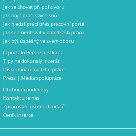
Jak se chovat při pohovoru
Jak najít práci svých snů
Jak hledat práci přes pracovní portál
Jak se orientovat v nabídkách práce
Jak být úspěšný ve svém oboru
O portálu Personalistka.cz
Tipy na dokonalý inzerát
Diskriminace na trhu práce
Press | Media spolupráce
Obchodní podmínky
Kontaktujte nás
Zpracování osobních údajů
Ceník inzerce