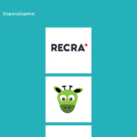
Doporučujeme: