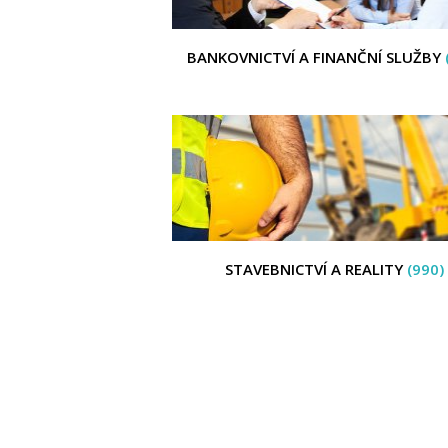
BANKOVNICTVÍ A FINANČNÍ SLUŽBY
STAVEBNICTVÍ A REALITY
(990)