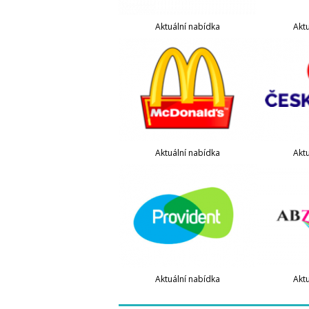
Aktuální nabídka
Akt
Aktuální nabídka
Akt
Aktuální nabídka
Akt