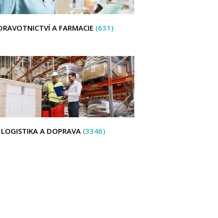
DRAVOTNICTVÍ A FARMACIE
(631)
LOGISTIKA A DOPRAVA
(3346)