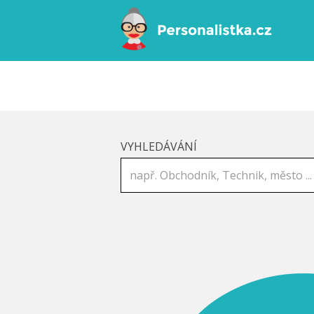
VYHLEDÁVÁNÍ