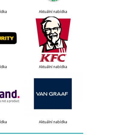
ídka
Aktuální nabídka
ídka
Aktuální nabídka
ídka
Aktuální nabídka