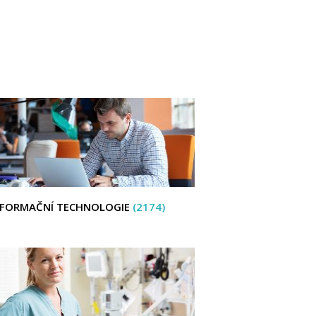
NFORMAČNÍ TECHNOLOGIE
(2174)