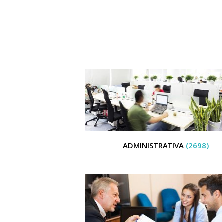
ADMINISTRATIVA
(2698)