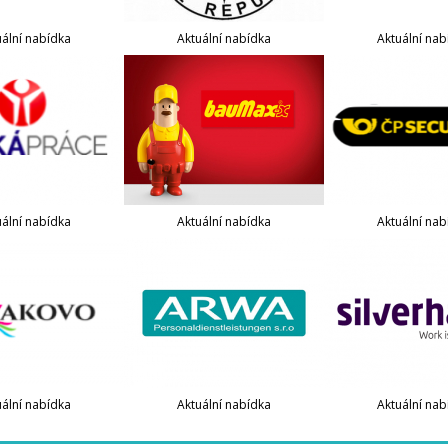
uální nabídka
Aktuální nabídka
Aktuální nab
uální nabídka
Aktuální nabídka
Aktuální nab
uální nabídka
Aktuální nabídka
Aktuální nab