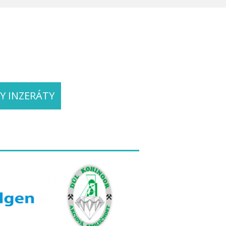
Y INZERÁTY