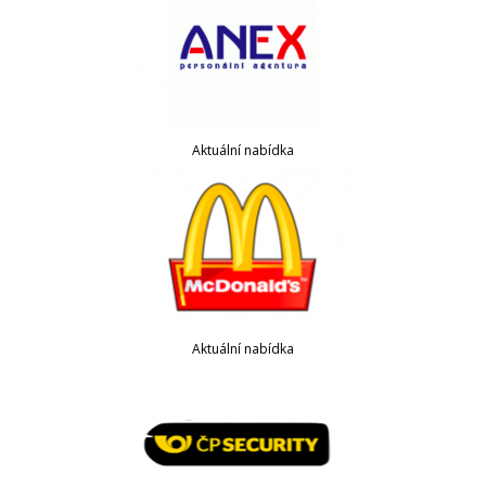
Aktuální nabídka
Aktuální nabídka