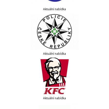
Aktuální nabídka
Aktuální nabídka
Aktuální nabídka