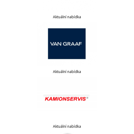
Aktuální nabídka
Aktuální nabídka
Aktuální nabídka