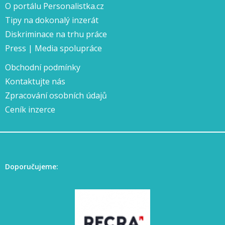
O portálu Personalistka.cz
Tipy na dokonalý inzerát
Diskriminace na trhu práce
Press | Media spolupráce
Obchodní podmínky
Kontaktujte nás
Zpracování osobních údajů
Ceník inzerce
Doporučujeme: