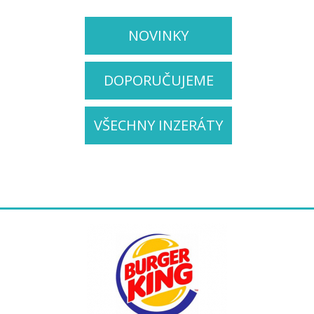
NOVINKY
DOPORUČUJEME
VŠECHNY INZERÁTY