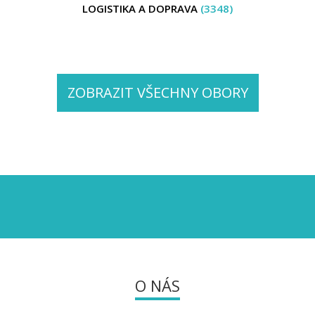
LOGISTIKA A DOPRAVA
(3348)
ZOBRAZIT VŠECHNY OBORY
O NÁS