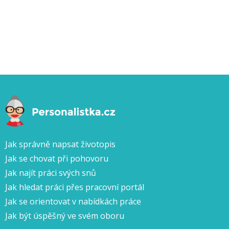
Jak správně napsat životopis
Jak se chovat při pohovoru
Jak najít práci svých snů
Jak hledat práci přes pracovní portál
Jak se orientovat v nabídkách práce
Jak být úspěšný ve svém oboru