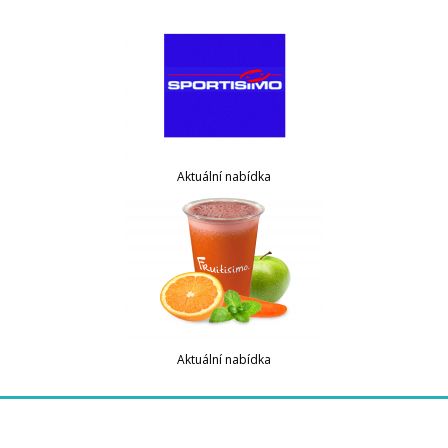
Aktuální nabídka
Aktuální nabídka