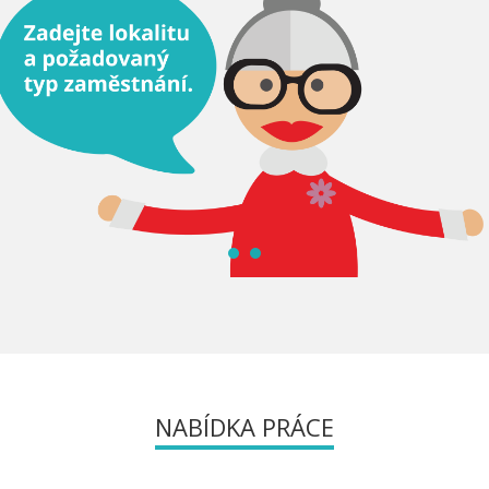
NABÍDKA PRÁCE