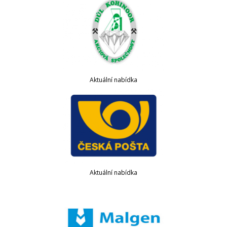
Aktuální nabídka
Aktuální nabídka