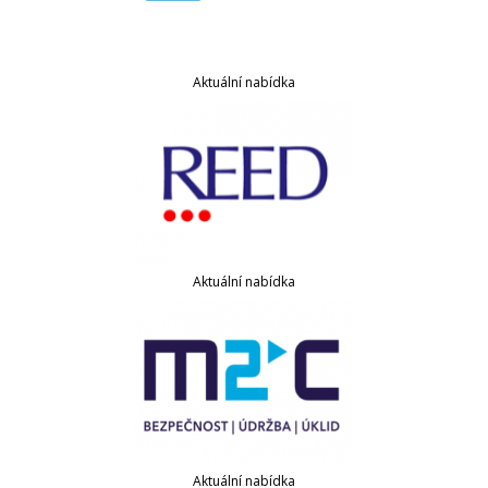
Aktuální nabídka
Aktuální nabídka
Aktuální nabídka