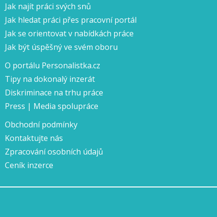
Jak najít práci svých snů
Jak hledat práci přes pracovní portál
Jak se orientovat v nabídkách práce
Jak být úspěšný ve svém oboru
O portálu Personalistka.cz
Tipy na dokonalý inzerát
Diskriminace na trhu práce
Press | Media spolupráce
Obchodní podmínky
Kontaktujte nás
Zpracování osobních údajů
Ceník inzerce