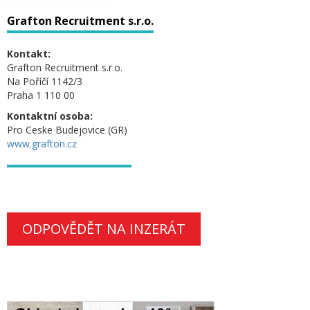
Grafton Recruitment s.r.o.
Kontakt:
Grafton Recruitment s.r.o.
Na Poříčí 1142/3
Praha 1 110 00
Kontaktní osoba:
Pro Ceske Budejovice (GR)
www.grafton.cz
ODPOVĚDĚT NA INZERÁT