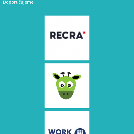
Doporučujeme: