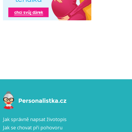
Jak správně napsat životopis
Jak se chovat při pohovoru