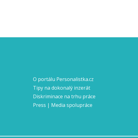
O portálu Personalistka.cz
Tipy na dokonalý inzerát
Diskriminace na trhu práce
Press | Media spolupráce