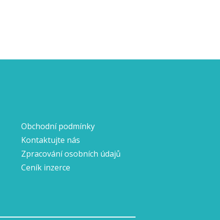
Obchodní podmínky
Kontaktujte nás
Zpracování osobních údajů
Ceník inzerce