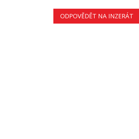
ODPOVĚDĚT NA INZERÁT