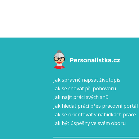
Jak správně napsat životopis
Jak se chovat při pohovoru
Jak najít práci svých snů
Jak hledat práci přes pracovní portál
Jak se orientovat v nabídkách práce
Jak být úspěšný ve svém oboru