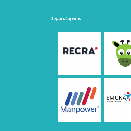
Doporučujeme: