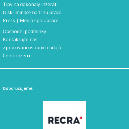
Tipy na dokonalý inzerát
Diskriminace na trhu práce
Press | Media spolupráce
Obchodní podmínky
Kontaktujte nás
Zpracování osobních údajů
Ceník inzerce
Doporučujeme: