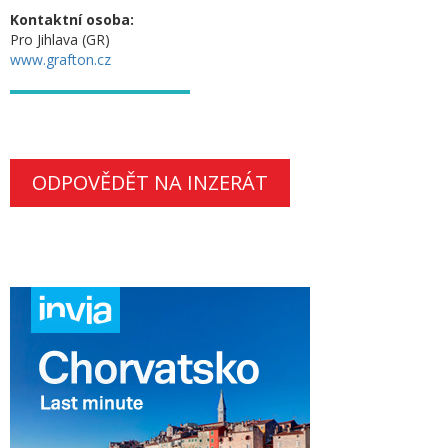
Kontaktní osoba:
Pro Jihlava (GR)
www.grafton.cz
ODPOVĚDĚT NA INZERÁT