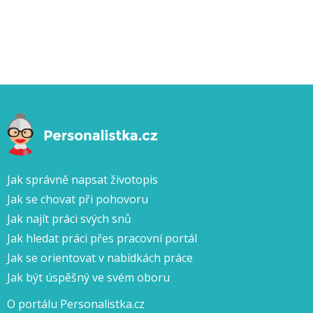
Jak správně napsat životopis
Jak se chovat při pohovoru
Jak najít práci svých snů
Jak hledat práci přes pracovní portál
Jak se orientovat v nabídkách práce
Jak být úspěšný ve svém oboru
O portálu Personalistka.cz