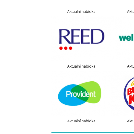
Aktuální nabídka
Akt
Aktuální nabídka
Akt
Aktuální nabídka
Akt