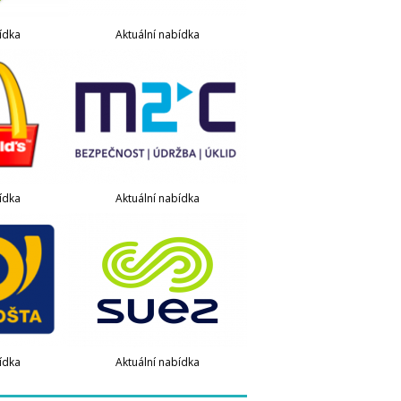
ídka
Aktuální nabídka
ídka
Aktuální nabídka
ídka
Aktuální nabídka