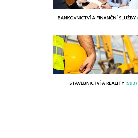
BANKOVNICTVÍ A FINANČNÍ SLUŽBY
STAVEBNICTVÍ A REALITY
(990)