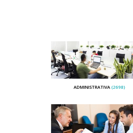
ADMINISTRATIVA
(2698)