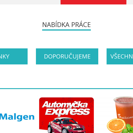
NABÍDKA PRÁCE
NKY
DOPORUČUJEME
VŠECHN