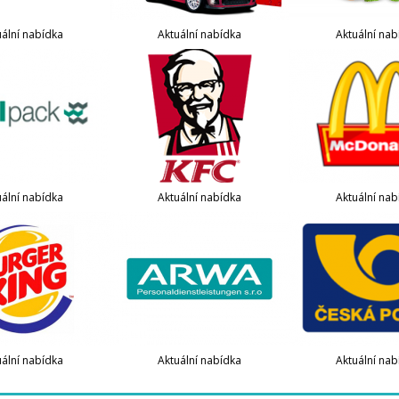
uální nabídka
Aktuální nabídka
Aktuální nab
uální nabídka
Aktuální nabídka
Aktuální nab
uální nabídka
Aktuální nabídka
Aktuální nab