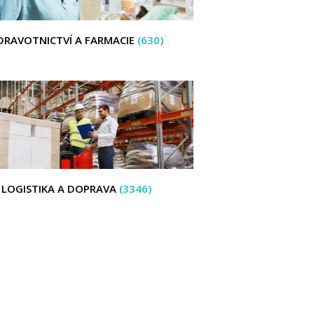
DRAVOTNICTVÍ A FARMACIE
(630)
LOGISTIKA A DOPRAVA
(3346)