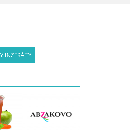
Y INZERÁTY