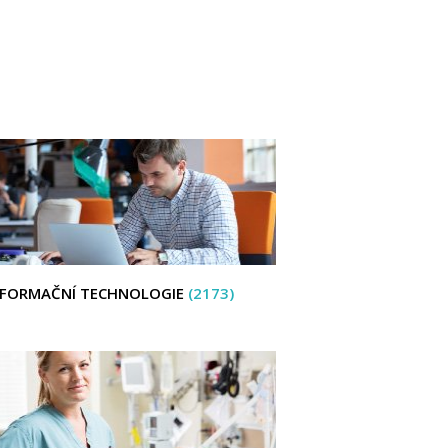
NFORMAČNÍ TECHNOLOGIE
(2173)