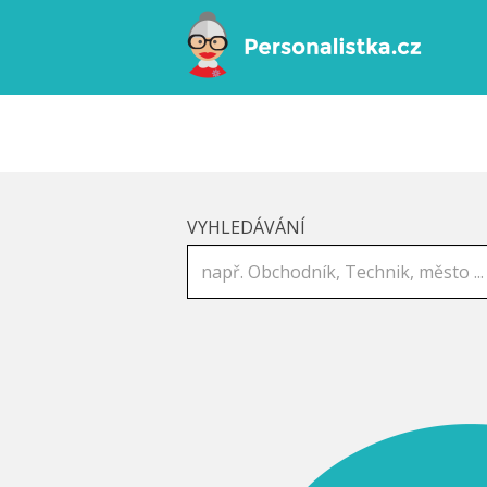
VYHLEDÁVÁNÍ