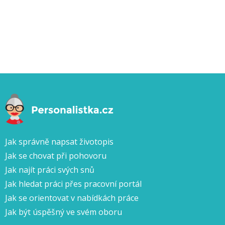
Jak správně napsat životopis
Jak se chovat při pohovoru
Jak najít práci svých snů
Jak hledat práci přes pracovní portál
Jak se orientovat v nabídkách práce
Jak být úspěšný ve svém oboru