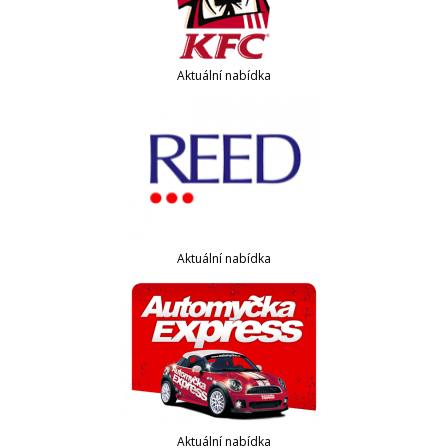
Aktuální nabídka
Aktuální nabídka
Aktuální nabídka