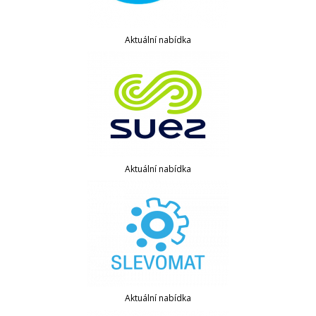
Aktuální nabídka
Aktuální nabídka
Aktuální nabídka