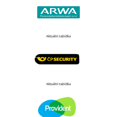
Aktuální nabídka
Aktuální nabídka