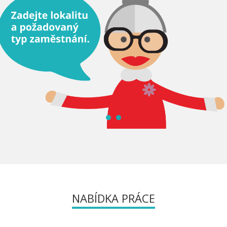
NABÍDKA PRÁCE