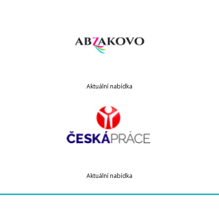
Aktuální nabídka
Aktuální nabídka