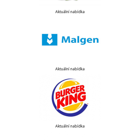
Aktuální nabídka
Aktuální nabídka
Aktuální nabídka