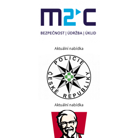
Aktuální nabídka
Aktuální nabídka