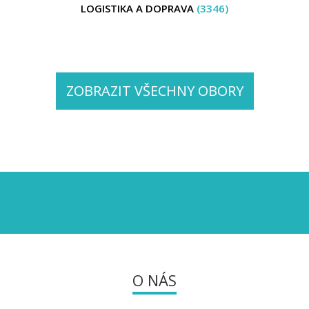
LOGISTIKA A DOPRAVA
(3346)
ZOBRAZIT VŠECHNY OBORY
O NÁS