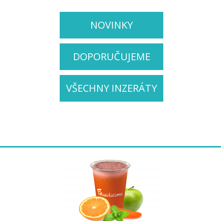
NOVINKY
DOPORUČUJEME
VŠECHNY INZERÁTY