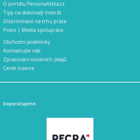
O portálu Personalistka.cz
Tipy na dokonalý inzerát
Diskriminace na trhu práce
Press | Media spolupráce
Obchodní podmínky
Kontaktujte nás
Zpracování osobních údajů
Ceník inzerce
Doporučujeme: