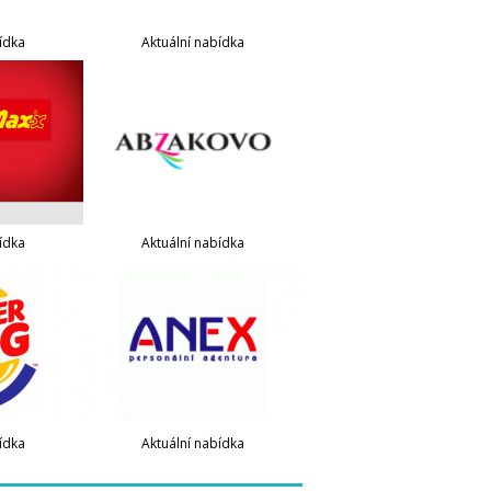
ídka
Aktuální nabídka
ídka
Aktuální nabídka
ídka
Aktuální nabídka