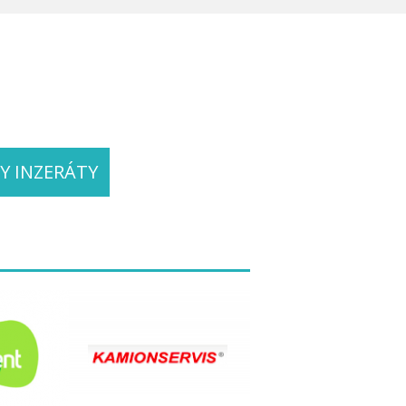
Y INZERÁTY