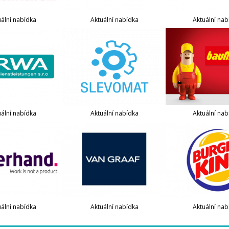
uální nabídka
Aktuální nabídka
Aktuální nab
uální nabídka
Aktuální nabídka
Aktuální nab
uální nabídka
Aktuální nabídka
Aktuální nab