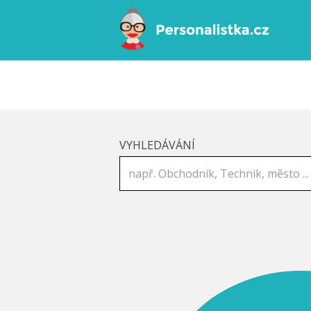
VYHLEDÁVÁNÍ