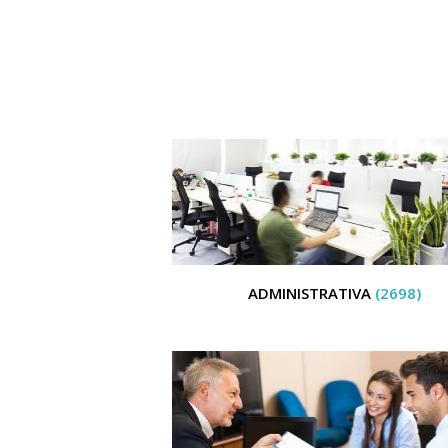
ADMINISTRATIVA
(2698)