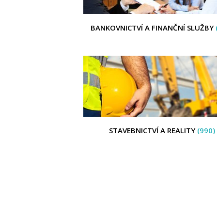
BANKOVNICTVÍ A FINANČNÍ SLUŽBY
STAVEBNICTVÍ A REALITY
(990)