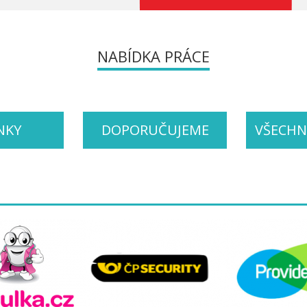
NABÍDKA PRÁCE
NKY
DOPORUČUJEME
VŠECHN