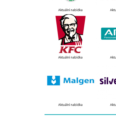
Aktuální nabídka
Akt
Aktuální nabídka
Akt
Aktuální nabídka
Akt