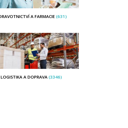
DRAVOTNICTVÍ A FARMACIE
(631)
LOGISTIKA A DOPRAVA
(3346)