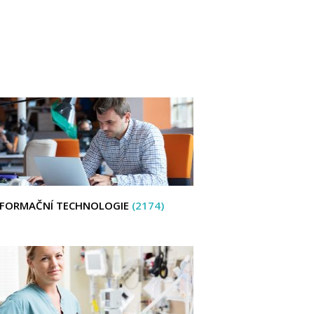
NFORMAČNÍ TECHNOLOGIE
(2174)