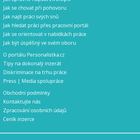
Jak se chovat při pohovoru
Jak najít práci svých snů
Jak hledat práci přes pracovní portál
Jak se orientovat v nabídkách práce
Jak být úspěšný ve svém oboru
O portálu Personalistka.cz
Tipy na dokonalý inzerát
Diskriminace na trhu práce
Press | Media spolupráce
Obchodní podmínky
Kontaktujte nás
Zpracování osobních údajů
Ceník inzerce