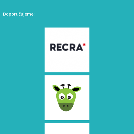
Doporučujeme: