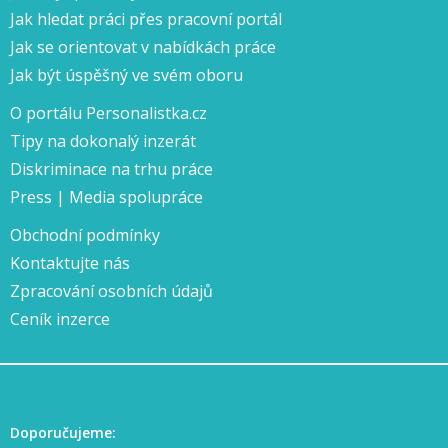
Jak hledat práci přes pracovní portál
Jak se orientovat v nabídkách práce
Jak být úspěšný ve svém oboru
O portálu Personalistka.cz
Tipy na dokonalý inzerát
Diskriminace na trhu práce
Press | Media spolupráce
Obchodní podmínky
Kontaktujte nás
Zpracování osobních údajů
Ceník inzerce
Doporučujeme: